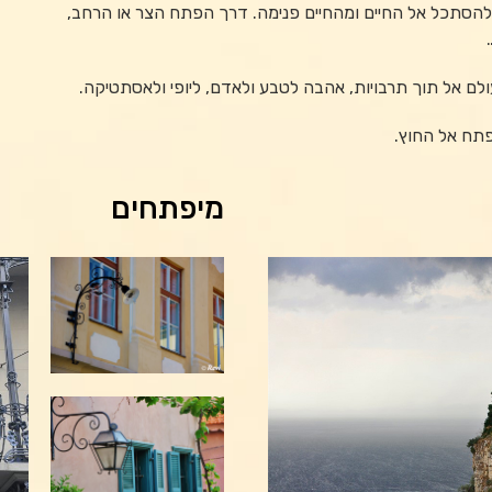
להסתכל אל החיים ומהחיים פנימה. דרך הפתח הצר או הרחב,
ולם אל תוך תרבויות, אהבה לטבע ולאדם, ליופי ולאסתטיקה.
פתח אל החוץ.
מיפתחים