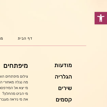
פתח סרגל נגישות
דף הבית
מו
מיפתחים
מודעות
הגלריה
צילום מיפתחים הוא
מה נגלה מאחורי ה
שירים
מי יצא אל המירפס
מי הביט מהחלון?
קסמים
את מי ניראה מעבר