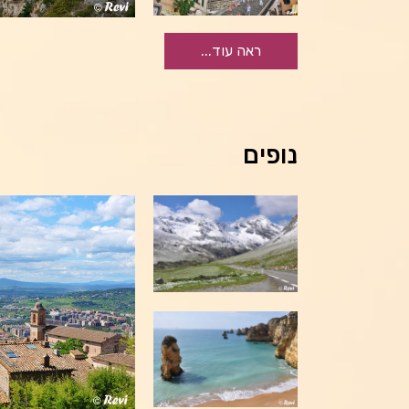
ראה עוד...
נופים