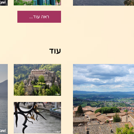
ראה עוד...
עוד