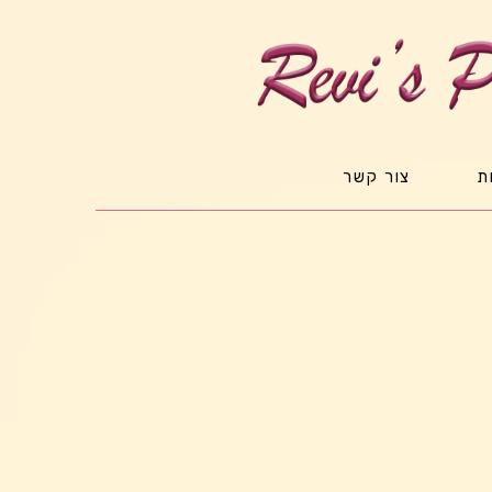
ת
צור קשר