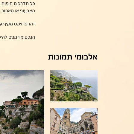
כל הדרכים היפות 
הצבעוני או האפור…
זהו פרויקט מקיף ע
הנכם מוזמנים להי
אלבומי תמונות