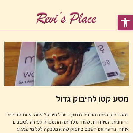
פתח סרגל נגישות
מסע קטן לחיבוק גדול
כמה רחוק הייתם מוכנים לנסוע בשביל חיבוק? אמה, אחת הדמויות
הרוחניות המיוחדות, שעוד מילדותה התמסרה לעזרה לסובבים
אותה, נודעה עם השנים בחיבוק שהיא מעניקה לכל מי שמגיע