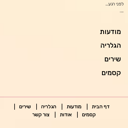
לפני רגע…
….
מודעות
הגלריה
שירים
קסמים
דף הבית
מודעות
הגלריה
שירים
קסמים
אודות
צור קשר